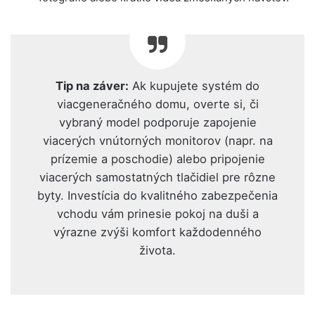
Tip na záver:
Ak kupujete systém do
viacgeneračného domu, overte si, či
vybraný model podporuje zapojenie
viacerých vnútorných monitorov (napr. na
prízemie a poschodie) alebo pripojenie
viacerých samostatných tlačidiel pre rôzne
byty. Investícia do kvalitného zabezpečenia
vchodu vám prinesie pokoj na duši a
výrazne zvýši komfort každodenného
života.