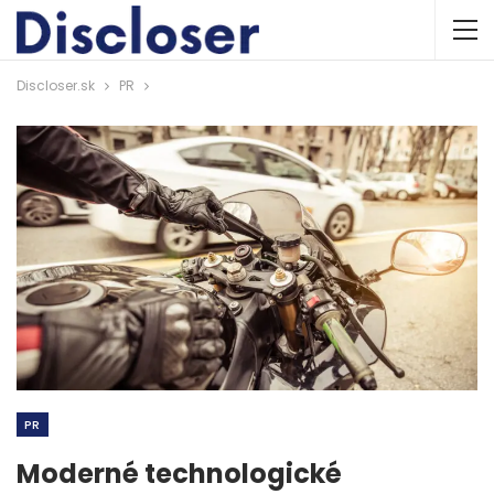
Discloser.sk
PR
PR
Moderné technologické